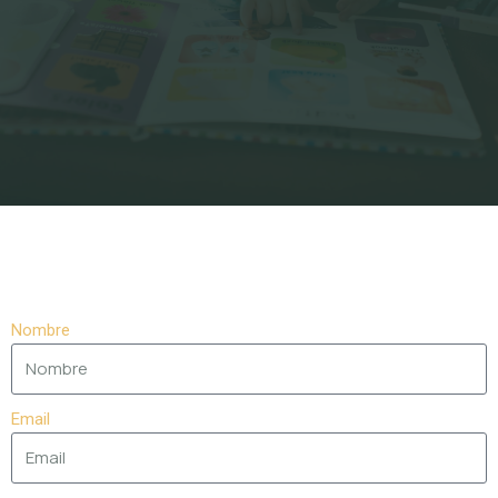
Nombre
Email