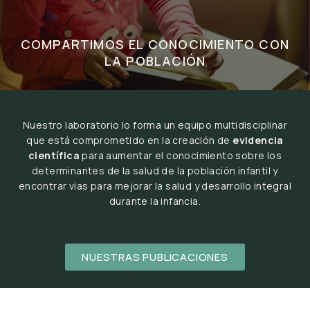
COMPARTIMOS EL CONOCIMIENTO CON
LA POBLACIÓN
Nuestro laboratorio lo forma un equipo multidisciplinar
que está comprometido en la creación de
evidencia
científica
para aumentar el conocimiento sobre los
determinantes de la salud de la población infantil y
encontrar vías para mejorar la salud y desarrollo integral
durante la infancia.
NUESTRAS PUBLICACIONES