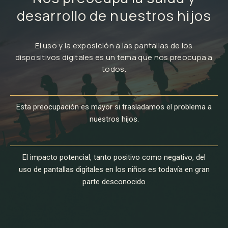
desarrollo de nuestros hijos
El uso y la exposición a las pantallas de los
dispositivos digitales es un tema que nos preocupa a
todos.
Esta preocupación es mayor si trasladamos el problema a
nuestros hijos.
El impacto potencial, tanto positivo como negativo, del
uso de pantallas digitales en los niños es todavía en gran
parte desconocido