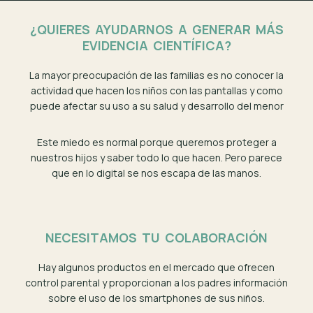
¿QUIERES AYUDARNOS A GENERAR MÁS
EVIDENCIA CIENTÍFICA?​
La mayor preocupación de las familias es no conocer la
actividad que hacen los niños con las pantallas y como
puede afectar su uso a su salud y desarrollo del menor
Este miedo es normal porque queremos proteger a
nuestros hijos y saber todo lo que hacen. Pero parece
que en lo digital se nos escapa de las manos.
NECESITAMOS TU COLABORACIÓN​
Hay algunos productos en el mercado que ofrecen
control parental y proporcionan a los padres información
sobre el uso de los smartphones de sus niños.