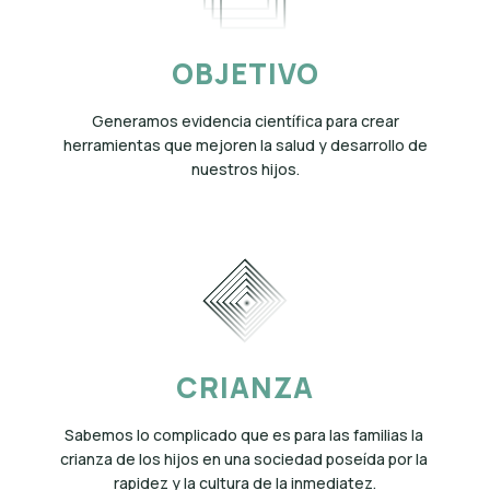
OBJETIVO
Generamos evidencia científica para crear
herramientas que mejoren la salud y desarrollo de
nuestros hijos.
CRIANZA
Sabemos lo complicado que es para las familias la 
crianza de los hijos en una sociedad poseída por la 
rapidez y la cultura de la inmediatez.