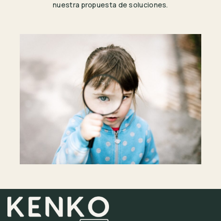
nuestra propuesta de soluciones.