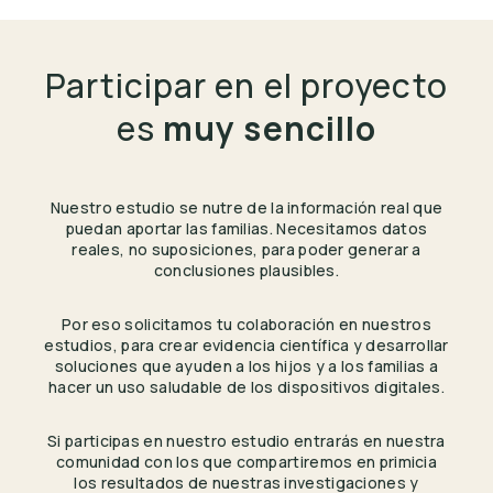
Participar en el proyecto
es
muy sencillo
Nuestro estudio se nutre de la información real que
puedan aportar las familias. Necesitamos datos
reales, no suposiciones, para poder generar a
conclusiones plausibles.
Por eso solicitamos tu colaboración en nuestros
estudios, para crear evidencia científica y desarrollar
soluciones que ayuden a los hijos y a los familias a
hacer un uso saludable de los dispositivos digitales.
Si participas en nuestro estudio entrarás en nuestra
comunidad con los que compartiremos en primicia
los resultados de nuestras investigaciones y