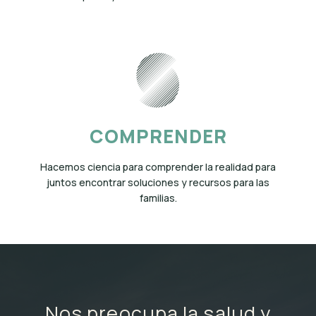
COMPRENDER
Hacemos ciencia para comprender la realidad para
juntos encontrar soluciones y recursos para las
familias.
Nos preocupa la salud y