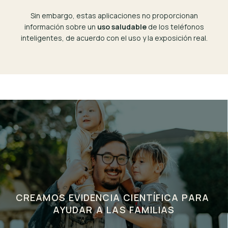
Sin embargo, estas aplicaciones no proporcionan
información sobre un
uso saludable
de los teléfonos
inteligentes, de acuerdo con el uso y la exposición real.
CREAMOS EVIDENCIA CIENTÍFICA PARA 
AYUDAR A LAS FAMILIAS