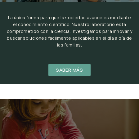
La única forma para que la sociedad avance es mediante
el conocimiento científico. Nuestro laboratorio está
comprometido con la ciencia. Investigamos para innovar y
buscar soluciones fácilmente aplicables en el día a día de
las familias.
SABER MÁS